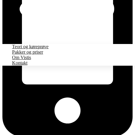
Teori og køreprøve
Pakker og priser
Om Vistis
Kontakt