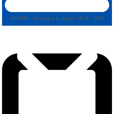
16:30
HJERM – Tirsdag d. 5. maj kl. 16.30 – 2026