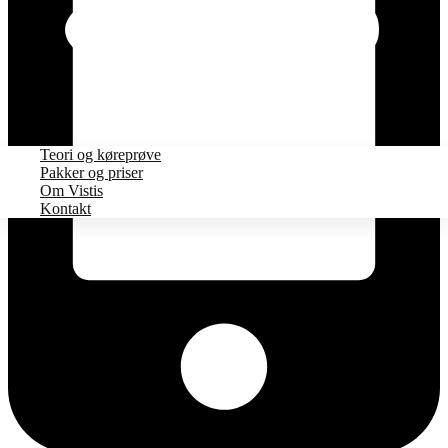
Teori og køreprøve
Pakker og priser
Om Vistis
Kontakt