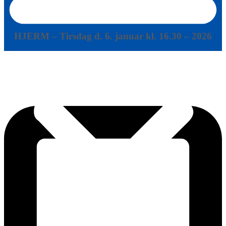
16:30
HJERM – Tirsdag d. 6. januar kl. 16.30 – 2026